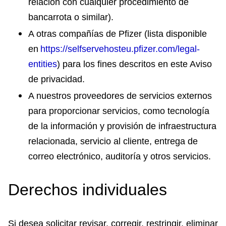
relación con cualquier procedimiento de
bancarrota o similar).
A otras compañías de Pfizer (lista disponible
en
https://selfservehosteu.pfizer.com/legal-
entities
) para los fines descritos en este Aviso
de privacidad.
A nuestros proveedores de servicios externos
para proporcionar servicios, como tecnología
de la información y provisión de infraestructura
relacionada, servicio al cliente, entrega de
correo electrónico, auditoría y otros servicios.
Derechos individuales
Si desea solicitar revisar, corregir, restringir, eliminar