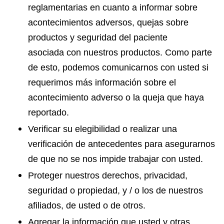
reglamentarias en cuanto a informar sobre
acontecimientos adversos, quejas sobre
productos y seguridad del paciente
asociada con nuestros productos. Como parte
de esto, podemos comunicarnos con usted si
requerimos más información sobre el
acontecimiento adverso o la queja que haya
reportado.
Verificar su elegibilidad o realizar una
verificación de antecedentes para asegurarnos
de que no se nos impide trabajar con usted.
Proteger nuestros derechos, privacidad,
seguridad o propiedad, y / o los de nuestros
afiliados, de usted o de otros.
Agregar la información que usted y otras