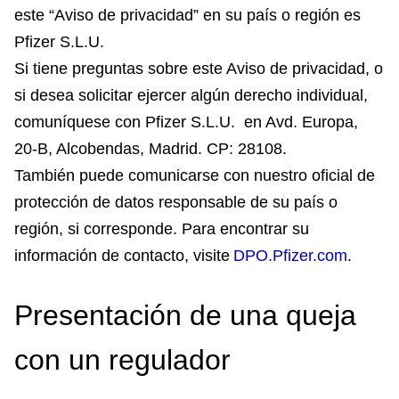
este “Aviso de privacidad” en su país o región es
Pfizer S.L.U.
Si tiene preguntas sobre este Aviso de privacidad, o
si desea solicitar ejercer algún derecho individual,
comuníquese con Pfizer S.L.U. en Avd. Europa,
20-B, Alcobendas, Madrid. CP: 28108.
También puede comunicarse con nuestro oficial de
protección de datos responsable de su país o
región, si corresponde. Para encontrar su
información de contacto, visite
DPO.Pfizer.com
.
Presentación de una queja
con un regulador