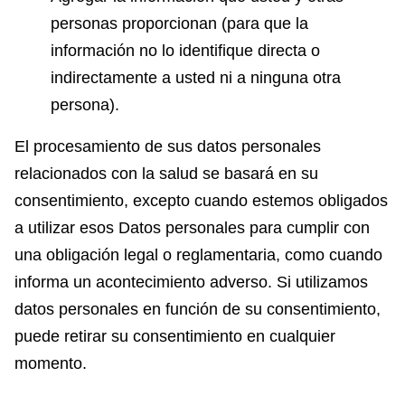
personas proporcionan (para que la
información no lo identifique directa o
indirectamente a usted ni a ninguna otra
persona).
El procesamiento de sus datos personales
relacionados con la salud se basará en su
consentimiento, excepto cuando estemos obligados
a utilizar esos Datos personales para cumplir con
una obligación legal o reglamentaria, como cuando
informa un acontecimiento adverso. Si utilizamos
datos personales en función de su consentimiento,
puede retirar su consentimiento en cualquier
momento.