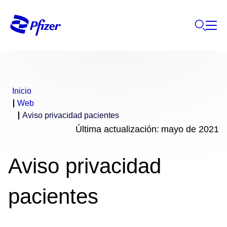
Inicio
Web
Aviso privacidad pacientes
Última actualización: mayo de 2021
Aviso privacidad
pacientes