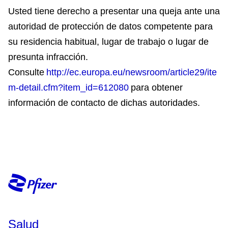
Usted tiene derecho a presentar una queja ante una
autoridad de protección de datos competente para
su residencia habitual, lugar de trabajo o lugar de
presunta infracción.
Consulte
http://ec.europa.eu/newsroom/article29/ite
m-detail.cfm?item_id=612080
para obtener
información de contacto de dichas autoridades.
Salud