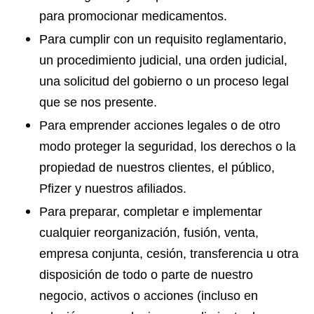
para promocionar medicamentos.
Para cumplir con un requisito reglamentario,
un procedimiento judicial, una orden judicial,
una solicitud del gobierno o un proceso legal
que se nos presente.
Para emprender acciones legales o de otro
modo proteger la seguridad, los derechos o la
propiedad de nuestros clientes, el público,
Pfizer y nuestros afiliados.
Para preparar, completar e implementar
cualquier reorganización, fusión, venta,
empresa conjunta, cesión, transferencia u otra
disposición de todo o parte de nuestro
negocio, activos o acciones (incluso en