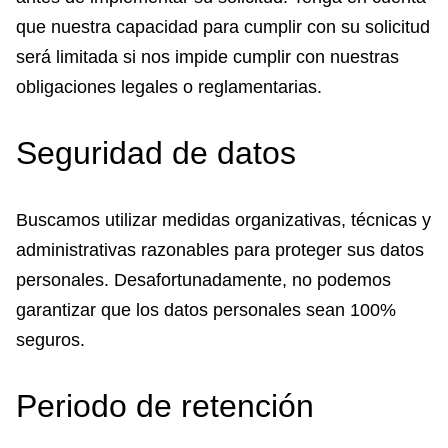
que nuestra capacidad para cumplir con su solicitud
será limitada si nos impide cumplir con nuestras
obligaciones legales o reglamentarias.
Seguridad de datos
Buscamos utilizar medidas organizativas, técnicas y
administrativas razonables para proteger sus datos
personales. Desafortunadamente, no podemos
garantizar que los datos personales sean 100%
seguros.
Periodo de retención