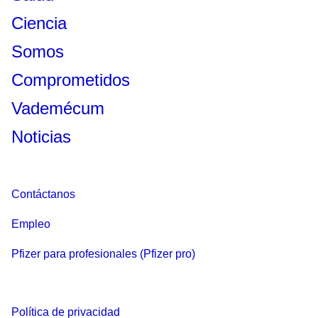
Ciencia
Somos
Comprometidos
Vademécum
Noticias
Contáctanos
Empleo
Pfizer para profesionales (Pfizer pro)
Política de privacidad