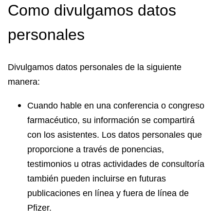
Como divulgamos datos
personales
Divulgamos datos personales de la siguiente
manera:
Cuando hable en una conferencia o congreso
farmacéutico, su información se compartirá
con los asistentes. Los datos personales que
proporcione a través de ponencias,
testimonios u otras actividades de consultoría
también pueden incluirse en futuras
publicaciones en línea y fuera de línea de
Pfizer.