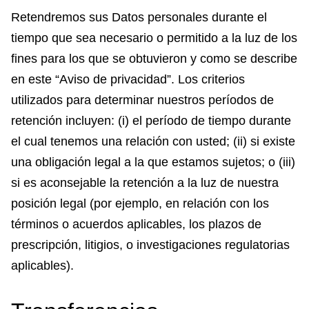
Retendremos sus Datos personales durante el
tiempo que sea necesario o permitido a la luz de los
fines para los que se obtuvieron y como se describe
en este “Aviso de privacidad”. Los criterios
utilizados para determinar nuestros períodos de
retención incluyen: (i) el período de tiempo durante
el cual tenemos una relación con usted; (ii) si existe
una obligación legal a la que estamos sujetos; o (iii)
si es aconsejable la retención a la luz de nuestra
posición legal (por ejemplo, en relación con los
términos o acuerdos aplicables, los plazos de
prescripción, litigios, o investigaciones regulatorias
aplicables).