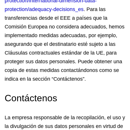
protection/international-dimension-data-
protection/adequacy-decisions_es
. Para las
transferencias desde el EEE a países que la
Comisión Europea no considera adecuados, hemos
implementado medidas adecuadas, por ejemplo,
asegurando que el destinatario esté sujeto a las
Cláusulas contractuales estándar de la UE, para
proteger sus datos personales. Puede obtener una
copia de estas medidas contactándonos como se
indica en la sección “Contáctenos”.
Contáctenos
La empresa responsable de la recopilación, el uso y
la divulgación de sus datos personales en virtud de