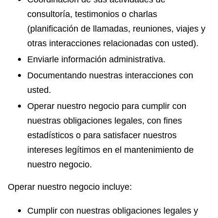
consultoría, testimonios o charlas
(planificación de llamadas, reuniones, viajes y
otras interacciones relacionadas con usted).
Enviarle información administrativa.
Documentando nuestras interacciones con
usted.
Operar nuestro negocio para cumplir con
nuestras obligaciones legales, con fines
estadísticos o para satisfacer nuestros
intereses legítimos en el mantenimiento de
nuestro negocio.
Operar nuestro negocio incluye:
Cumplir con nuestras obligaciones legales y