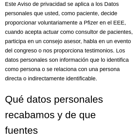
Este Aviso de privacidad se aplica a los Datos
personales que usted, como paciente, decide
proporcionar voluntariamente a Pfizer en el EEE,
cuando acepta actuar como consultor de pacientes,
participa en un consejo asesor, habla en un evento
del congreso o nos proporciona testimonios. Los
datos personales son información que lo identifica
como persona o se relaciona con una persona
directa o indirectamente identificable.
Qué datos personales
recabamos y de que
fuentes