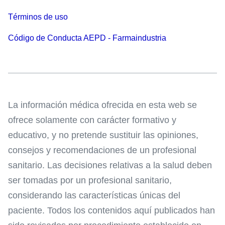
Términos de uso
Código de Conducta AEPD - Farmaindustria
La información médica ofrecida en esta web se
ofrece solamente con carácter formativo y
educativo, y no pretende sustituir las opiniones,
consejos y recomendaciones de un profesional
sanitario. Las decisiones relativas a la salud deben
ser tomadas por un profesional sanitario,
considerando las características únicas del
paciente. Todos los contenidos aquí publicados han