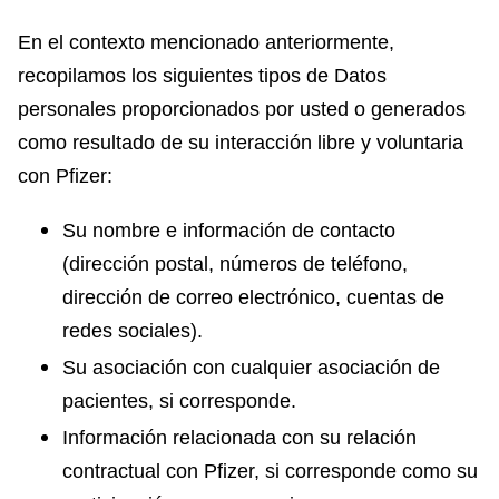
En el contexto mencionado anteriormente,
recopilamos los siguientes tipos de Datos
personales proporcionados por usted o generados
como resultado de su interacción libre y voluntaria
con Pfizer:
Su nombre e información de contacto
(dirección postal, números de teléfono,
dirección de correo electrónico, cuentas de
redes sociales).
Su asociación con cualquier asociación de
pacientes, si corresponde.
Información relacionada con su relación
contractual con Pfizer, si corresponde como su