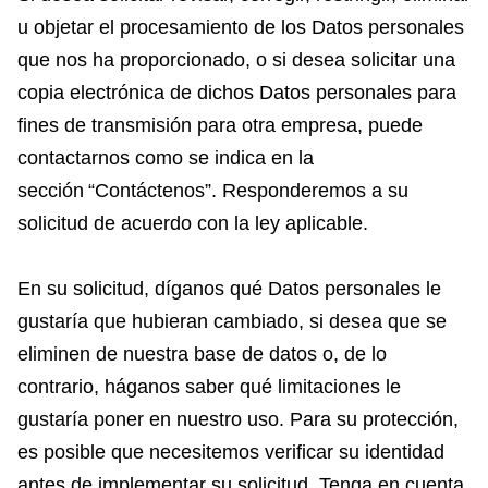
u objetar el procesamiento de los Datos personales
que nos ha proporcionado, o si desea solicitar una
copia electrónica de dichos Datos personales para
fines de transmisión para otra empresa, puede
contactarnos como se indica en la
sección “Contáctenos”. Responderemos a su
solicitud de acuerdo con la ley aplicable.
En su solicitud, díganos qué Datos personales le
gustaría que hubieran cambiado, si desea que se
eliminen de nuestra base de datos o, de lo
contrario, háganos saber qué limitaciones le
gustaría poner en nuestro uso. Para su protección,
es posible que necesitemos verificar su identidad
antes de implementar su solicitud. Tenga en cuenta