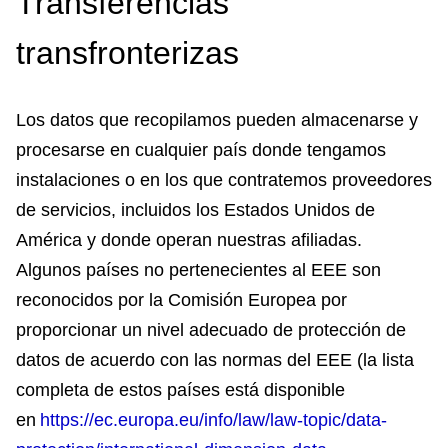
Transferencias
transfronterizas
Los datos que recopilamos pueden almacenarse y
procesarse en cualquier país donde tengamos
instalaciones o en los que contratemos proveedores
de servicios, incluidos los Estados Unidos de
América y donde operan nuestras afiliadas.
Algunos países no pertenecientes al EEE son
reconocidos por la Comisión Europea por
proporcionar un nivel adecuado de protección de
datos de acuerdo con las normas del EEE (la lista
completa de estos países está disponible
en
https://ec.europa.eu/info/law/law-topic/data-