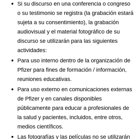
Si su discurso en una conferencia o congreso
o su testimonio se registra (la grabación estará
sujeta a su consentimiento), la grabación
audiovisual y el material fotográfico de su
discurso se utilizarán para las siguientes
actividades:
Para uso interno dentro de la organización de
Pfizer para fines de formación / información,
reuniones educativas.
Para uso externo en comunicaciones externas
de Pfizer y en canales disponibles
públicamente para educar a profesionales de
la salud y pacientes, incluidos, entre otros,
medios científicos.
Las fotografías y las películas no se utilizarán