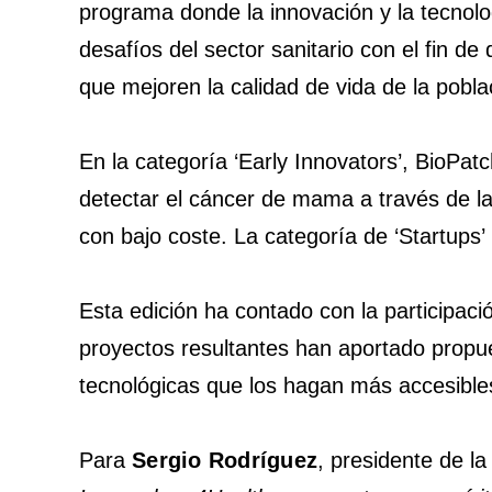
programa donde la innovación y la tecnolo
desafíos del sector sanitario con el fin de
que mejoren la calidad de vida de la pobla
En la categoría ‘Early Innovators’, BioPat
detectar el cáncer de mama a través de la
con bajo coste. La categoría de ‘Startups’
Esta edición ha contado con la participac
proyectos resultantes han aportado propu
tecnológicas que los hagan más accesibles
Para
Sergio Rodríguez
, presidente de l