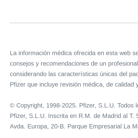
La información médica ofrecida en esta web se 
consejos y recomendaciones de un profesional s
considerando las características únicas del pa
Pfizer que incluye revisión médica, de calidad y
© Copyright, 1998-2025. Pfizer, S.L.U. Todos 
Pfizer, S.L.U. Inscrita en R.M. de Madrid al T
Avda. Europa, 20-B. Parque Empresarial La Mo