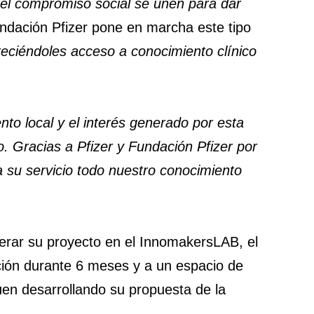
 el compromiso social se unen para dar
ndación Pfizer pone en marcha este tipo
eciéndoles acceso a conocimiento clínico
nto local y el interés generado por esta
. Gracias a Pfizer y Fundación Pfizer por
su servicio todo nuestro conocimiento
lerar su proyecto en el InnomakersLAB, el
ción durante 6 meses y a un espacio de
úen desarrollando su propuesta de la