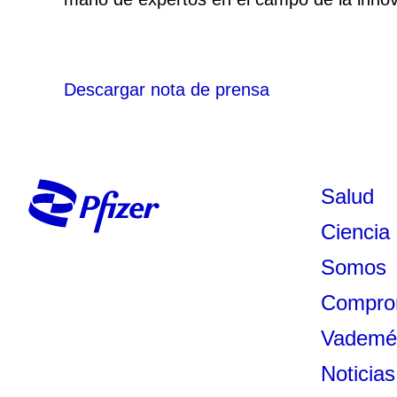
Descargar nota de prensa
Salud
Ciencia
Somos
Compro
Vadem
Noticias