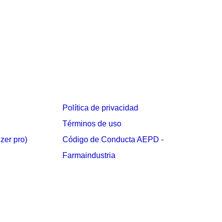
Política de privacidad
Términos de uso
izer pro)
Código de Conducta AEPD -
Farmaindustria