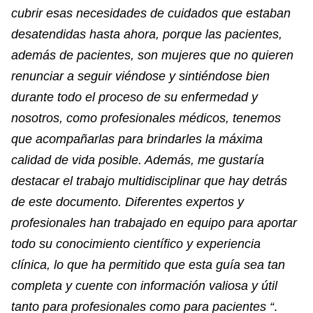
cubrir esas necesidades de cuidados que estaban
desatendidas hasta ahora, porque las pacientes,
además de pacientes, son mujeres que no quieren
renunciar a seguir viéndose y sintiéndose bien
durante todo el proceso de su enfermedad y
nosotros, como profesionales médicos, tenemos
que acompañarlas para brindarles la máxima
calidad de vida posible. Además, me gustaría
destacar el trabajo multidisciplinar que hay detrás
de este documento. Diferentes expertos y
profesionales han trabajado en equipo para aportar
todo su conocimiento científico y experiencia
clínica, lo que ha permitido que esta guía sea tan
completa y cuente con información valiosa y útil
tanto para profesionales como para pacientes “
.