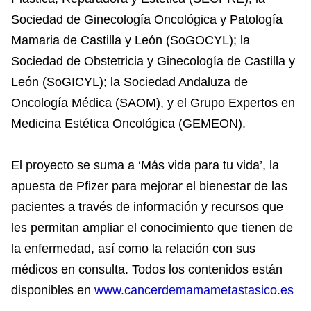
Sociedad de Ginecología Oncológica y Patología
Mamaria de Castilla y León (SoGOCYL); la
Sociedad de Obstetricia y Ginecología de Castilla y
León (SoGICYL); la Sociedad Andaluza de
Oncología Médica (SAOM), y el Grupo Expertos en
Medicina Estética Oncológica (GEMEON).
El proyecto se suma a ‘Más vida para tu vida’, la
apuesta de Pfizer para mejorar el bienestar de las
pacientes a través de información y recursos que
les permitan ampliar el conocimiento que tienen de
la enfermedad, así como la relación con sus
médicos en consulta. Todos los contenidos están
disponibles en
www.cancerdemamametastasico.es