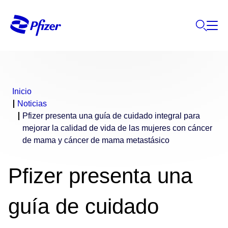
Inicio
Noticias
Pfizer presenta una guía de cuidado integral para
mejorar la calidad de vida de las mujeres con cáncer
de mama y cáncer de mama metastásico
Pfizer presenta una
guía de cuidado