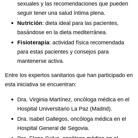
sexuales y las recomendaciones que pueden
seguir tener una salud íntima plena.
Nutrición
: dieta ideal para las pacientes,
basándose en la dieta mediterránea.
Fisioterapia
: actividad física recomendada
para estas pacientes y consejos para
mantenerse activa.
Entre los expertos sanitarios que han participado en
esta iniciativa se encuentran:
Dra. Virginia Martínez, oncóloga médica en el
Hospital Universitario La Paz (Madrid).
Dra. Isabel Gallegos, oncóloga médica en el
Hospital General de Segovia.