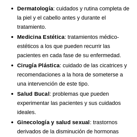
Dermatología
: cuidados y rutina completa de
la piel y el cabello antes y durante el
tratamiento.
Medicina Estética
: tratamientos médico-
estéticos a los que pueden recurrir las
pacientes en cada fase de su enfermedad.
Cirugía Plástica
: cuidado de las cicatrices y
recomendaciones a la hora de someterse a
una intervención de este tipo.
Salud Bucal
: problemas que pueden
experimentar las pacientes y sus cuidados
ideales.
Ginecología y salud sexual
: trastornos
derivados de la disminución de hormonas