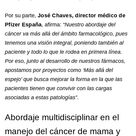
Por su parte,
José Chaves, director médico de
Pfizer España
, afirma:
“Nuestro abordaje del
cáncer va más allá del ámbito farmacológico, pues
tenemos una visión integral, poniendo también al
paciente y todo lo que le rodea en primera línea.
Por eso, junto al desarrollo de nuestros fármacos,
apostamos por proyectos como ‘Más allá del
espejo’ que busca mejorar la forma en la que las
pacientes tienen que convivir con las cargas
asociadas a estas patologías”
.
Abordaje multidisciplinar en el
manejo del cáncer de mama y