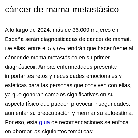
cáncer de mama metastásico
A lo largo de 2024, más de 36.000 mujeres en
España serán diagnosticadas de cáncer de mamai.
De ellas, entre el 5 y 6% tendrán que hacer frente al
cáncer de mama metastásico en su primer
diagnósticoii. Ambas enfermedades presentan
importantes retos y necesidades emocionales y
estéticas para las personas que conviven con ellas,
ya que generan cambios significativos en su
aspecto físico que pueden provocar inseguridades,
aumentar su preocupación y mermar su autoestima.
Por eso, esta
guía
de recomendaciones se enfoca
en abordar las siguientes temáticas: