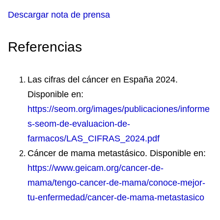
Descargar nota de prensa
Referencias
Las cifras del cáncer en España 2024.
Disponible en:
https://seom.org/images/publicaciones/informe
s-seom-de-evaluacion-de-
farmacos/LAS_CIFRAS_2024.pdf
Cáncer de mama metastásico. Disponible en:
https://www.geicam.org/cancer-de-
mama/tengo-cancer-de-mama/conoce-mejor-
tu-enfermedad/cancer-de-mama-metastasico