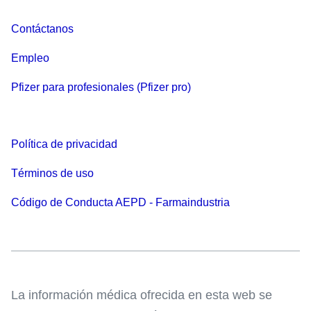
Contáctanos
Empleo
Pfizer para profesionales (Pfizer pro)
Política de privacidad
Términos de uso
Código de Conducta AEPD - Farmaindustria
La información médica ofrecida en esta web se