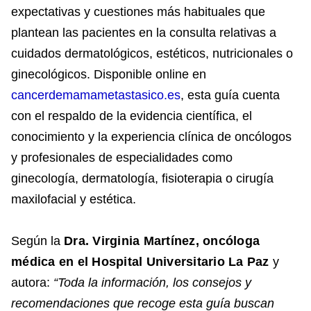
expectativas y cuestiones más habituales que
plantean las pacientes en la consulta relativas a
cuidados dermatológicos, estéticos, nutricionales o
ginecológicos. Disponible online en
cancerdemamametastasico.es
, esta guía cuenta
con el respaldo de la evidencia científica, el
conocimiento y la experiencia clínica de oncólogos
y profesionales de especialidades como
ginecología, dermatología, fisioterapia o cirugía
maxilofacial y estética.
Según la
Dra. Virginia Martínez, oncóloga
médica en el Hospital Universitario La Paz
y
autora:
“Toda la información, los consejos y
recomendaciones que recoge esta guía buscan