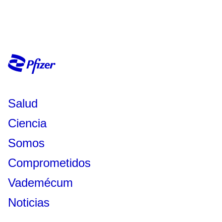
Salud
Ciencia
Somos
Comprometidos
Vademécum
Noticias