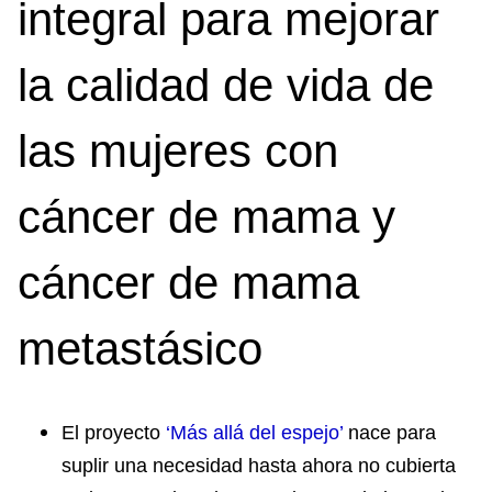
integral para mejorar
la calidad de vida de
las mujeres con
cáncer de mama y
cáncer de mama
metastásico
El proyecto
‘Más allá del espejo’
nace para
suplir una necesidad hasta ahora no cubierta