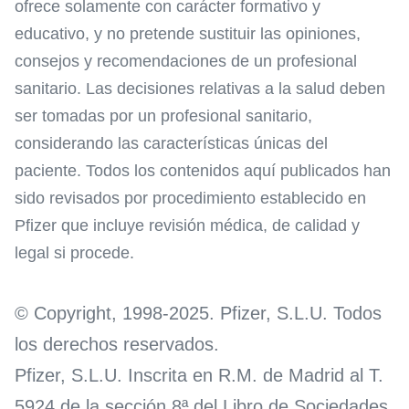
ofrece solamente con carácter formativo y
educativo, y no pretende sustituir las opiniones,
consejos y recomendaciones de un profesional
sanitario. Las decisiones relativas a la salud deben
ser tomadas por un profesional sanitario,
considerando las características únicas del
paciente. Todos los contenidos aquí publicados han
sido revisados por procedimiento establecido en
Pfizer que incluye revisión médica, de calidad y
legal si procede.
© Copyright, 1998-2025. Pfizer, S.L.U. Todos
los derechos reservados.
Pfizer, S.L.U. Inscrita en R.M. de Madrid al T.
5924 de la sección 8ª del Libro de Sociedades