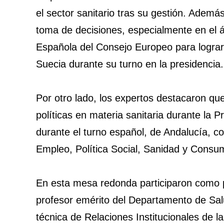
el sector sanitario tras su gestión. Además
toma de decisiones, especialmente en el á
Española del Consejo Europeo para lograr 
Suecia durante su turno en la presidencia.
Por otro lado, los expertos destacaron q
políticas en materia sanitaria durante la
durante el turno español, de Andalucía,
Empleo, Política Social, Sanidad y Consu
En esta mesa redonda participaron como
profesor emérito del Departamento de Sal
técnica de Relaciones Institucionales de 