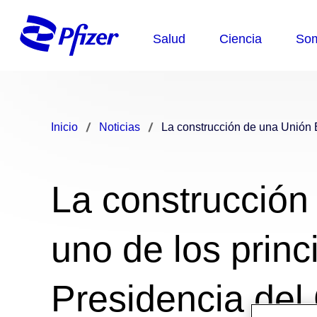
Inicio
Noticias
La construcción de una Unión 
La construcción
uno de los prin
Presidencia del