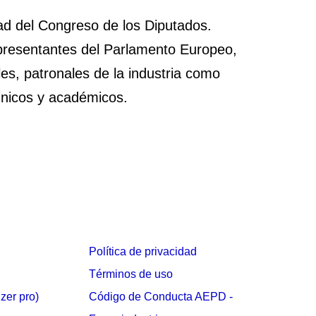
ad del Congreso de los Diputados.
epresentantes del Parlamento Europeo,
es, patronales de la industria como
ínicos y académicos.
Política de privacidad
Términos de uso
izer pro)
Código de Conducta AEPD -