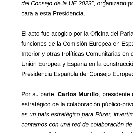
del Consejo de la UE 2023”
, organizado po
cara a esta Presidencia.
El acto fue acogido por la Oficina del Pa
funciones de la Comisión Europea en Espa
Interior y otras Políticas Comunitarias en
Unión Europea y España en la construcción
Presidencia Española del Consejo Europe
Por su parte,
Carlos Murillo
, presidente 
estratégico de la colaboración público-pri
es un país estratégico para Pfizer, inver
contamos con una red de colaboración de 