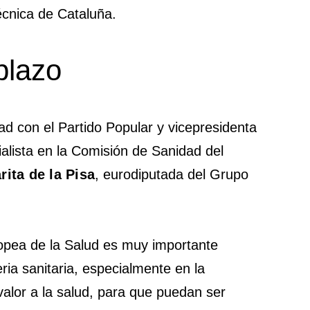
écnica de Cataluña.
plazo
ad con el Partido Popular y vicepresidenta
alista en la Comisión de Sanidad del
rita de la Pisa
, eurodiputada del Grupo
opea de la Salud es muy importante
ria sanitaria, especialmente en la
valor a la salud, para que puedan ser