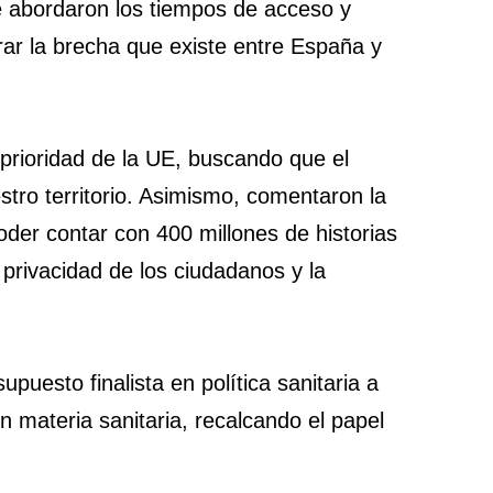
 se abordaron los tiempos de acceso y
rar la brecha que existe entre España y
 prioridad de la UE, buscando que el
stro territorio. Asimismo, comentaron la
der contar con 400 millones de historias
e privacidad de los ciudadanos y la
esto finalista en política sanitaria a
n materia sanitaria, recalcando el papel