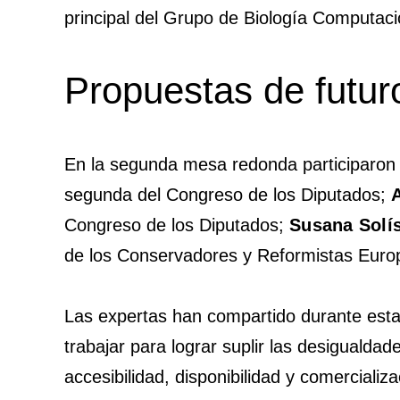
principal del Grupo de Biología Computaci
Propuestas de futuro
En la segunda mesa redonda participaro
segunda del Congreso de los Diputados;
Congreso de los Diputados;
Susana Solí
de los Conservadores y Reformistas Euro
Las expertas han compartido durante est
trabajar para lograr suplir las desigualda
accesibilidad, disponibilidad y comercial