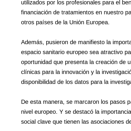
utilizados por los profesionales para el b
financiación de tratamientos en nuestro p
otros países de la Unión Europea.
Además, pusieron de manifiesto la importa
espacio sanitario europeo sea atractivo pa
oportunidad que presenta la creación de u
clínicas para la innovación y la investigac
disponibilidad de los datos para la investig
De esta manera, se marcaron los pasos par
nivel europeo. Y se destacó la importancia
social clave que tienen las asociaciones d