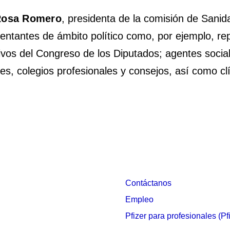
osa Romero
, presidenta de la comisión de Sanid
entantes de ámbito político como, por ejemplo, r
ivos del Congreso de los Diputados; agentes social
es, colegios profesionales y consejos, así como cl
Contáctanos
Empleo
Pfizer para profesionales (Pf