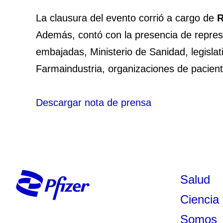
La clausura del evento corrió a cargo de
R
Además, contó con la presencia de repres
embajadas, Ministerio de Sanidad, legislat
Farmaindustria, organizaciones de pacient
Descargar nota de prensa
Salud
Ciencia
Somos