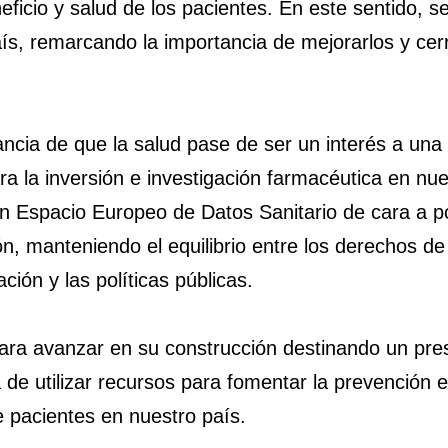
eneficio y salud de los pacientes. En este sentido,
aís, remarcando la importancia de mejorarlos y cer
ncia de que la salud pase de ser un interés a una
ra la inversión e investigación farmacéutica en nue
n Espacio Europeo de Datos Sanitario de cara a po
ión, manteniendo el equilibrio entre los derechos d
ación y las políticas públicas.
a avanzar en su construcción destinando un presupu
 de utilizar recursos para fomentar la prevención e
e pacientes en nuestro país.