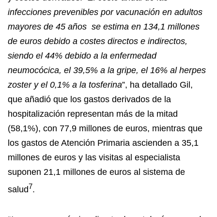
infecciones prevenibles por vacunación en adultos
mayores de 45 años se estima en 134,1 millones
de euros debido a costes directos e indirectos,
siendo el 44% debido a la enfermedad
neumocócica, el 39,5% a la gripe, el 16% al herpes
zoster y el 0,1% a la tosferina
”, ha detallado Gil,
que añadió que los gastos derivados de la
hospitalización representan más de la mitad
(58,1%), con 77,9 millones de euros, mientras que
los gastos de Atención Primaria ascienden a 35,1
millones de euros y las visitas al especialista
suponen 21,1 millones de euros al sistema de
7
salud
.