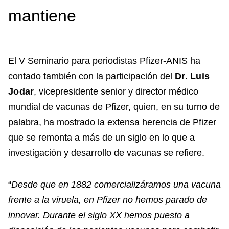
mantiene
El V Seminario para periodistas Pfizer-ANIS ha
contado también con la participación del
Dr. Luis
Jodar
, vicepresidente senior y director médico
mundial de vacunas de Pfizer, quien, en su turno de
palabra, ha mostrado la extensa herencia de Pfizer
que se remonta a más de un siglo en lo que a
investigación y desarrollo de vacunas se refiere.
“
Desde que en 1882 comercializáramos una vacuna
frente a la viruela, en Pfizer no hemos parado de
innovar. Durante el siglo XX hemos puesto a