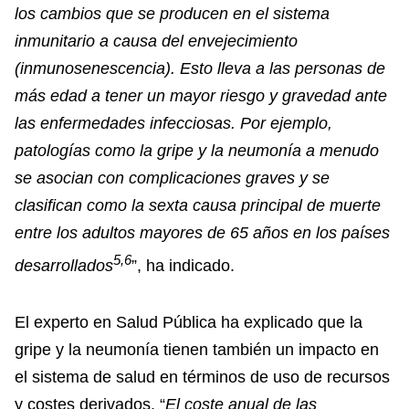
los cambios que se producen en el sistema
inmunitario a causa del envejecimiento
(inmunosenescencia). Esto lleva a las personas de
más edad a tener un mayor riesgo y gravedad ante
las enfermedades infecciosas. Por ejemplo,
patologías como la gripe y la neumonía a menudo
se asocian con complicaciones graves y se
clasifican como la sexta causa principal de muerte
entre los adultos mayores de 65 años en los países
5,6
desarrollados
”, ha indicado.
El experto en Salud Pública ha explicado que la
gripe y la neumonía tienen también un impacto en
el sistema de salud en términos de uso de recursos
y costes derivados. “
El coste anual de las