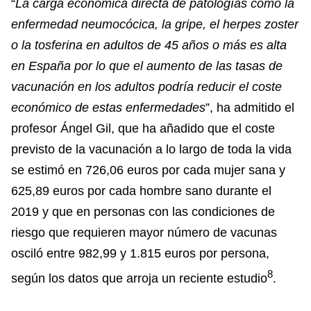
“
La carga económica directa de patologías como la
enfermedad neumocócica, la gripe, el herpes zoster
o la tosferina en adultos de 45 años o más es alta
en España por lo que el aumento de las tasas de
vacunación en los adultos podría reducir el coste
económico de estas enfermedades
”, ha admitido el
profesor Ángel Gil, que ha añadido que el coste
previsto de la vacunación a lo largo de toda la vida
se estimó en 726,06 euros por cada mujer sana y
625,89 euros por cada hombre sano durante el
2019 y que en personas con las condiciones de
riesgo que requieren mayor número de vacunas
osciló entre 982,99 y 1.815 euros por persona,
8
según los datos que arroja un reciente estudio
.