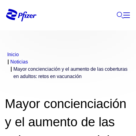
Inicio
Noticias
Mayor concienciación y el aumento de las coberturas
en adultos: retos en vacunación
Mayor concienciación
y el aumento de las