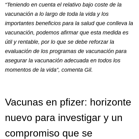
“Teniendo en cuenta el relativo bajo coste de la
vacunación a lo largo de toda la vida y los
importantes beneficios para la salud que conlleva la
vacunación, podemos afirmar que esta medida es
útil y rentable, por lo que se debe reforzar la
evaluación de los programas de vacunación para
asegurar la vacunación adecuada en todos los
momentos de la vida”, comenta Gil.
Vacunas en pfizer: horizonte
nuevo para investigar y un
compromiso que se