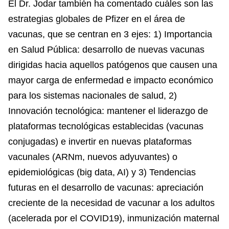
El Dr. Jodar también ha comentado cuáles son las
estrategias globales de Pfizer en el área de
vacunas, que se centran en 3 ejes: 1) Importancia
en Salud Pública: desarrollo de nuevas vacunas
dirigidas hacia aquellos patógenos que causen una
mayor carga de enfermedad e impacto económico
para los sistemas nacionales de salud, 2)
Innovación tecnológica: mantener el liderazgo de
plataformas tecnológicas establecidas (vacunas
conjugadas) e invertir en nuevas plataformas
vacunales (ARNm, nuevos adyuvantes) o
epidemiológicas (big data, AI) y 3) Tendencias
futuras en el desarrollo de vacunas: apreciación
creciente de la necesidad de vacunar a los adultos
(acelerada por el COVID19), inmunización maternal