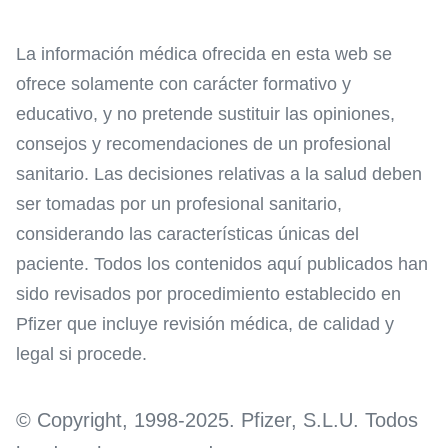
La información médica ofrecida en esta web se
ofrece solamente con carácter formativo y
educativo, y no pretende sustituir las opiniones,
consejos y recomendaciones de un profesional
sanitario. Las decisiones relativas a la salud deben
ser tomadas por un profesional sanitario,
considerando las características únicas del
paciente. Todos los contenidos aquí publicados han
sido revisados por procedimiento establecido en
Pfizer que incluye revisión médica, de calidad y
legal si procede.
© Copyright, 1998-2025. Pfizer, S.L.U. Todos