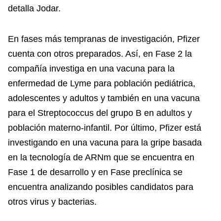
detalla Jodar.
En fases más tempranas de investigación, Pfizer
cuenta con otros preparados. Así, en Fase 2 la
compañía investiga en una vacuna para la
enfermedad de Lyme para población pediátrica,
adolescentes y adultos y también en una vacuna
para el Streptococcus del grupo B en adultos y
población materno-infantil. Por último, Pfizer está
investigando en una vacuna para la gripe basada
en la tecnología de ARNm que se encuentra en
Fase 1 de desarrollo y en Fase preclínica se
encuentra analizando posibles candidatos para
otros virus y bacterias.