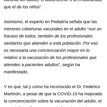
que el de los niños
”.
Asimismo, el experto en Pediatría señala que las
menores coberturas vacunales en el adulto “
son un
fracaso de todos, también de los profesionales
sanitarios que atienden a esta población. Por eso
es necesaria una concienciación mayor en lo
relativo a la vacunación de los profesionales que
atienden a pacientes adultos
”, según ha
manifestado.
Y es que, tal y como ha reconocido el Dr. Federico
Martinón, a pesar de que la COVID-19 ha mejorado
la concienciación sobre la vacunación del adulto, el