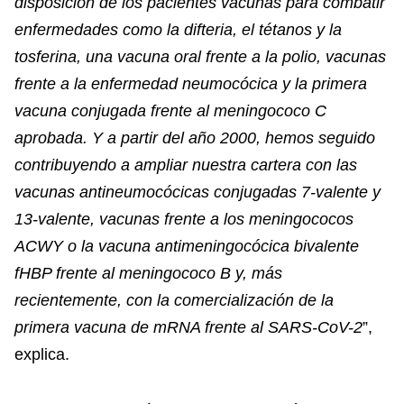
disposición de los pacientes vacunas para combatir
enfermedades como la difteria, el tétanos y la
tosferina, una vacuna oral frente a la polio, vacunas
frente a la enfermedad neumocócica y la primera
vacuna conjugada frente al meningococo C
aprobada. Y a partir del año 2000, hemos seguido
contribuyendo a ampliar nuestra cartera con las
vacunas antineumocócicas conjugadas 7-valente y
13-valente, vacunas frente a los meningococos
ACWY o la vacuna antimeningocócica bivalente
fHBP frente al meningococo B y, más
recientemente, con la comercialización de la
primera vacuna de mRNA frente al SARS-CoV-2
”,
explica.