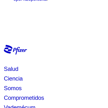
Salud
Ciencia
Somos
Comprometidos
Vademécum