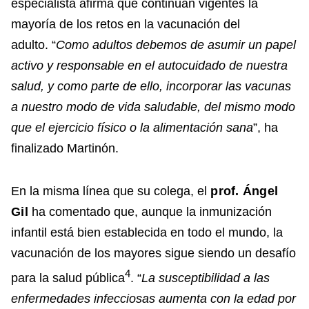
especialista afirma que continúan vigentes la
mayoría de los retos en la vacunación del
adulto. “
Como adultos debemos de asumir un papel
activo y responsable en el autocuidado de nuestra
salud, y como parte de ello, incorporar las vacunas
a nuestro modo de vida saludable, del mismo modo
que el ejercicio físico o la alimentación sana
”, ha
finalizado Martinón.
En la misma línea que su colega, el
prof. Ángel
Gil
ha comentado que, aunque la inmunización
infantil está bien establecida en todo el mundo, la
vacunación de los mayores sigue siendo un desafío
4
para la salud pública
. “
La susceptibilidad a las
enfermedades infecciosas aumenta con la edad por