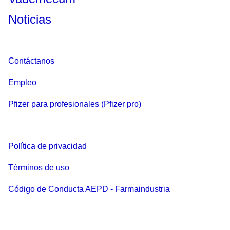
Noticias
Contáctanos
Empleo
Pfizer para profesionales (Pfizer pro)
Política de privacidad
Términos de uso
Código de Conducta AEPD - Farmaindustria