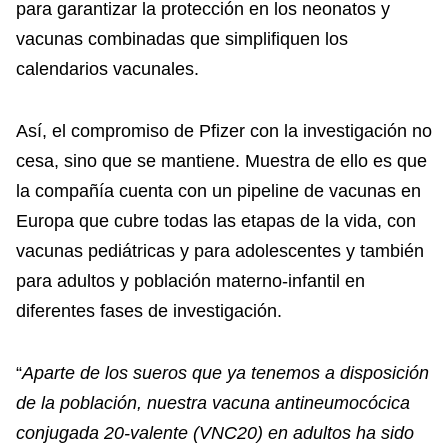
para garantizar la protección en los neonatos y
vacunas combinadas que simplifiquen los
calendarios vacunales.
Así, el compromiso de Pfizer con la investigación no
cesa, sino que se mantiene. Muestra de ello es que
la compañía cuenta con un pipeline de vacunas en
Europa que cubre todas las etapas de la vida, con
vacunas pediátricas y para adolescentes y también
para adultos y población materno-infantil en
diferentes fases de investigación.
“
Aparte de los sueros que ya tenemos a disposición
de la población, nuestra vacuna antineumocócica
conjugada 20-valente (VNC20) en adultos ha sido