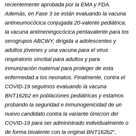
recientemente aprobada por la EMA y FDA.
Además, en Fase 3 se están evaluando la vacuna
antineumocócica conjugada 20-valente pediátrica,
la vacuna antimeningocócica pentavalente para los
serogrupos ABCWY, dirigida a adolescentes y
adultos jóvenes y una vacuna para el virus
respiratorio sincitial para adultos y para
inmunización maternal para proteger de esta
enfermedad a los neonatos. Finalmente, contra el
COVID-19 seguimos evaluando la vacuna
BNT162b2 en poblaciones pediátricas y estamos
probando la seguridad e inmunogenicidad de un
nuevo candidato contra la variante ómicron del
COVID-19 para ser administrado individualmente o
de forma bivalente con la original BNT162b2
",