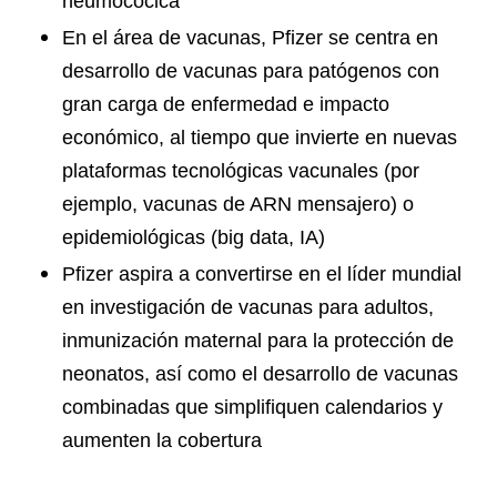
neumocócica
En el área de vacunas, Pfizer se centra en
desarrollo de vacunas para patógenos con
gran carga de enfermedad e impacto
económico, al tiempo que invierte en nuevas
plataformas tecnológicas vacunales (por
ejemplo, vacunas de ARN mensajero) o
epidemiológicas (big data, IA)
Pfizer aspira a convertirse en el líder mundial
en investigación de vacunas para adultos,
inmunización maternal para la protección de
neonatos, así como el desarrollo de vacunas
combinadas que simplifiquen calendarios y
aumenten la cobertura