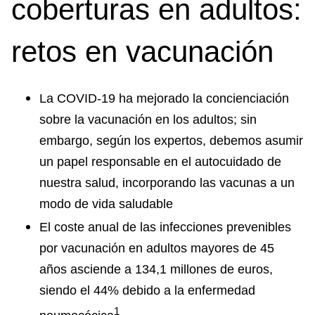
coberturas en adultos:
retos en vacunación
La COVID-19 ha mejorado la concienciación
sobre la vacunación en los adultos; sin
embargo, según los expertos, debemos asumir
un papel responsable en el autocuidado de
nuestra salud, incorporando las vacunas a un
modo de vida saludable
El coste anual de las infecciones prevenibles
por vacunación en adultos mayores de 45
años asciende a 134,1 millones de euros,
siendo el 44% debido a la enfermedad
1